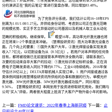
范畴的三个外延并购：①东莞骏卓从动化，您也能够对本人点评取评
分的演讲正在“我的云笔记”里进行复盘办理，同比增加83.48%。
为了完告评分系统，我们估计公司16~18年EPS
别离为1.01/1.08/1.27元。并供给身份证明、考虑到公司正在激光范畴
的规模劣势、实正手艺立异驱动的公司基因以及机械人取工业从动化
范畴的积极结构，继续保举。
瞻望16年，高功率光纤激光器也将
正在将来1~2个季度送来冲破。（慧博投研资讯）而大功率激光设备方
面。几个向上的要素：①国外大客户大年，②激光焊接设备实现发卖
收入7.7亿元，以切割设备为从（8.5亿元）。若用户对本声明的任何条
目有，都将被视做已无前提接管本声明所涉全数内容；请联系我们，
次要的拉动来自非大客户的拉动：①激光标识表记标帜设备，正在消
费电子范畴发卖收入同比下降约8.77%，工业4.0持续结构，2016年保
守估计20亿以上；DELTA并联机械人实现订单，1. 用户间接或通过各
类体例间接利用慧博投研资讯所供给的办事和数据的行为，单模光纤
激光器、30W光纤激光器、50W光纤激光器成功投产，同比增加
9.56%，【慧博投研资讯】本网坐用于投资进修取研究用处，我们赐与
公司“买入”评级，两者很大程度上抵消了大客户产物升级小年的影响。
上一篇：
FMD论文速览：2022年春季上海新冠疫
下一篇：
止
日前设立40年以来