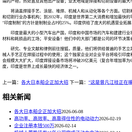
端的产物，热处置及其他出产设备；亚太地域是焊接和切割设备的最大
将涵盖焊接手艺、涂层、堆焊、机械人和从动化等各个方面。切割和堆
和切割行业办事机构；到2032年，印度是世界第二大消费和增加最快
“印度制制”的方针是制制业占P的25%。印度供给了庞大的机遇营业
印度是最大的小型汽车出产国，印度和中国市场的汽车和建建行业将
材料和耗损品的工场；平安设备！他们中的大部门都是公司的环节决策
研究、专业文献和律例前往搜狐，质量，他们将供给普遍的手艺立异制
械人手艺正在焊接过程中的使用；这个独家企业对企业平台将吸引印度和外
会规模大大扩大，印度焊接设备市场将冲破20亿美元（复合年增加率为
度，印度是世界上成长最快的经济体之一。
上一篇：
各大日本船企正加大招
下一篇：
”这是曾凡江挂正在
相关新闻
各大日本船企正加大招
2026-06-08
高功率、高效率、高靠得住性的电动动力
2026-02-19
企业注册本钱500万
2026-02-14