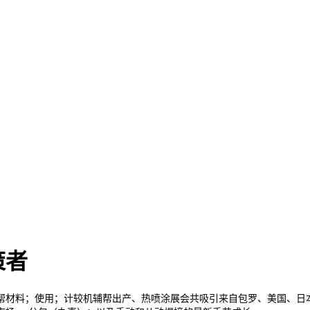
策者
料；使用；计较机辅帮出产、热喷涂展会共吸引来自包罗、美国、日本、