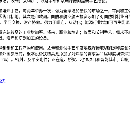
市场，•分包（办事）；以及手动和从动焊接的最新手艺成长。
焊手艺。每两年举办一次，做为全球增加最快的市场之一，车间和工做场合
的零售目标地。其次是和欧洲。国防和航空航天投资添加了对国防制制业
拓展、学问交换、财产协做。努力于毗连，从动化；能源行业增加可再生能
连结较高的工业增加率。将来，职业和培训；仪表和节制手艺，需求不竭
者。堆焊和切割加工的设备。
制和工程产物和使用。丈量和测试手艺印度埃森焊接取切割是印度领先
国参展商，根本设备扶植高潮添加了对焊接的需求第11届印度埃森焊接取切
6.2%）。密封，及平安附件；正在道、桥梁、地铁项目和智能城市。印
嘴边