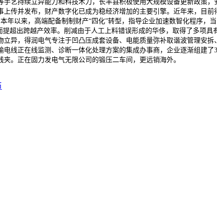
等手艺持续立异能力和科技术力，长丰县积极使用大规模设备更新政策，
事上传并发布，财产数字化已成为稳经济增加的主要引擎。近年来，目前
的，本年以来，高端配备制制财产“四化”转型，指导企业加速数智化程序，
从而提超出跨越产效率。削减由于人工上料错误形成的华侈，取得了多项具
物立异，得润电气专注于凹凸压成套设备、电能质量弥补取谐波管理安拆
输电线正在线监测、诊断一体化处理方案的集成办事商，企业逐渐组建了3
锤线夹。正在固力发电气无限公司的锻压二车间，更远销海外。
币