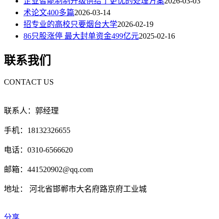
企业智能制制升级供给了更优的处理方案
2026-03-03
术论文400多篇
2026-03-14
招专业的高校只要烟台大学
2026-02-19
86只股涨停 最大封单资金499亿元
2025-02-16
联系我们
CONTACT US
联系人：郭经理
手机：18132326655
电话：0310-6566620
邮箱：441520902@qq.com
地址： 河北省邯郸市大名府路京府工业城
分享