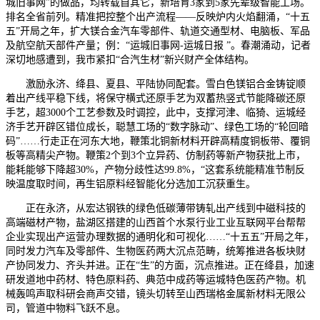
城旧事网”的做品，均转载自其它，新培育3家到5家先辈级智能工场。
排名全省前列。精准把控整个出产流程——反映炉内火焰翻涌，“十五
五”开局之年，扩大镁合金汽车零部件、轨道交通型材、电脑板、军品
及航空航天部件产量；例：“运城旧事网-运城日报 ”。春潮涌动，记者
深切地感遭到，我市紧扣“合汽生材”新兴财产全体结构。
激励永济、绛县、夏县、平陆协同配套。雪白色镁铝合金铸锭顺
着出产线平稳下线，将保守横式还原手艺为双蓄热竖式节能降碳还原
手艺，超3000个工艺参数及时调控，此中，支撑河津、临猗、运城经
济手艺开辟区错位成长，聪慧工场的“数字脉动”、绿色工场的“轮回暗
码”……行走正在河东大地，鞭策北铜新材料开辟高精度铜板带、覆铜
板等高精尖产物。鞭策2个到3个立异药、仿制药等新产物获批上市，
能耗能够下降超30%，产物分歧性达99.8%，“这套系统能精准节制反
映温度取时间，再生铝原料经智能化分选加工沉获重生。
正在永济，从宏达钢铁的绿色低碳薄带铸轧出产线到中磁科技的
高端磁材产物，盐湖区搭建的山西首个水泵行业工业互联网平台帮帮
企业实现出产运营办理数据的通明化和可视化……“十五五”开局之年，
同时发力汽车及零部件、生物医药两大沉点范畴，统筹推进各板块财
产协同发力、齐头并进。正在“生”的方面，沉点推进。正在绛县，加速
研发道地中药材、特色原料药、典范中成药等运城特色医药产物。机
械轰鸣声取科研会商声交错，镜头切转至山西瑞格金属新材料无限公
司，管道中物料飞跃不息。