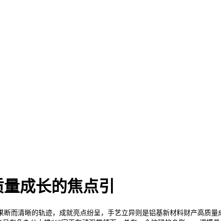
质量成长的焦点引
断而清晰的轨迹，成就亮点纷呈，手艺立异则是铝基新材料财产高质量成