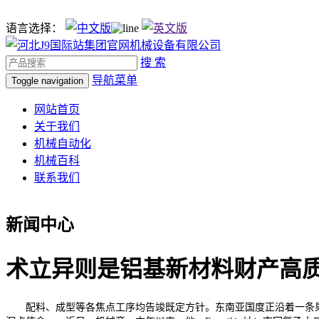
语言选择：
搜 索
导航菜单
Toggle navigation
网站首页
关于我们
机械自动化
机械百科
联系我们
新闻中心
术立异则是铝基新材料财产高
配料、成型等各焦点工序均告竣既定方针。东南亚国度正沿着一条果