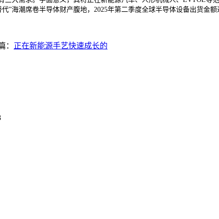
代”海潮席卷半导体财产腹地，2025年第二季度全球半导体设备出货金额达
篇：
正在新能源手艺快速成长的
8