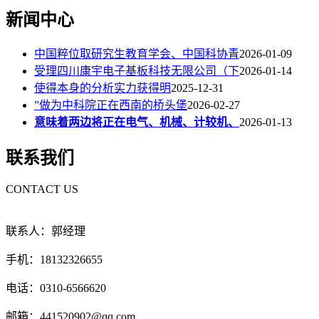
新闻中心
中国粹位取研究生教育学会、中国科协青
2026-01-09
受理四川康宇电子基板科技无限公司（下
2026-01-14
使得本身的分析实力获得明
2025-12-31
”做为中科院正在西南的桥头堡
2026-02-27
意味着两边将正在电气、机械、计较机、
2026-01-13
联系我们
CONTACT US
联系人：郭经理
手机：18132326655
电话：0310-6566620
邮箱：441520902@qq.com