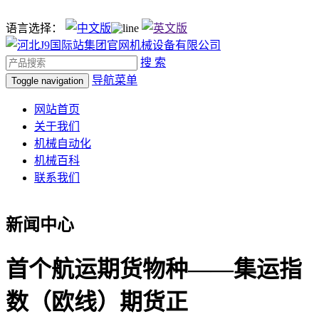
语言选择：
搜 索
导航菜单
Toggle navigation
网站首页
关于我们
机械自动化
机械百科
联系我们
新闻中心
首个航运期货物种——集运指
数（欧线）期货正