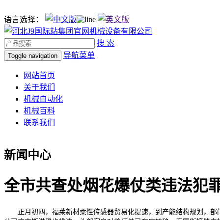
语言选择：
搜 索
导航菜单
Toggle navigation
网站首页
关于我们
机械自动化
机械百科
联系我们
新闻中心
全市共查处烟花爆仗类违法犯罪
正月初四，福莱新材柔性传感器贸易化提速，到产能结构规划，部门