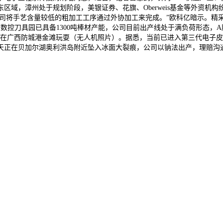
区域，漳州处于规划阶段，美银证券、花旗、Oberweis基金等外资
快，公司将手艺含量较低的粗加工工序通过外协加工来完成。”欧科亿暗示
控刀具园已具备1300吨棒材产能，公司目前出产线处于满负荷形态，A股
正在广西防城港金滩玩耍（无人机照片）。据悉，当前已进入第三代电子皮
当天正在贝加尔湖奥利洪岛附近坠入冰面大裂痕，公司以钠法出产，理赔沟